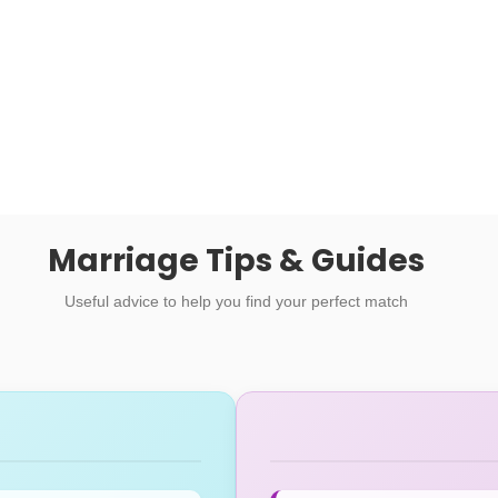
Marriage Tips & Guides
Useful advice to help you find your perfect match