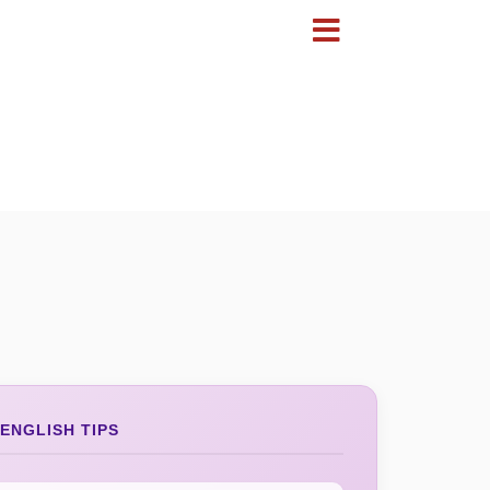
ENGLISH TIPS