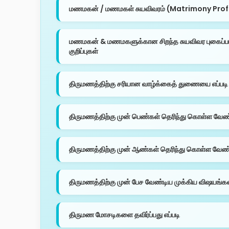
மணமகன் / மணமகள் சுயவிவரம் (Matrimony Profile
மணமகன் & மணமகளுக்கான சிறந்த சுயவிவர புகைப்ப
குறிப்புகள்
திருமணத்திற்கு சரியான வாழ்க்கைத் துணையை எப்படி 
திருமணத்திற்கு முன் பெண்கள் தெரிந்து கொள்ள வேண
திருமணத்திற்கு முன் ஆண்கள் தெரிந்து கொள்ள வே
திருமணத்திற்கு முன் பேச வேண்டிய முக்கிய விஷயங்க
திருமண மோசடிகளை தவிர்ப்பது எப்படி