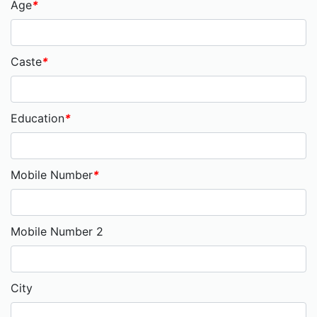
Age
*
Caste
*
Education
*
Mobile Number
*
Mobile Number 2
City